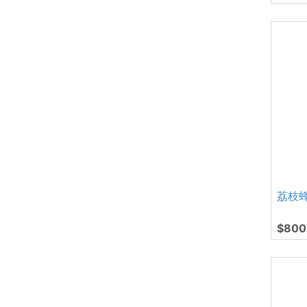
荔枝
$800