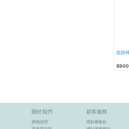
龍眼
$900
關於我們
顧客服務
購物說明
隱私權條款
退換貨說明
網站服務條款