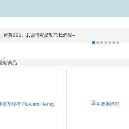
運費$80。若需宅配請私訊我們喔~
全站商品