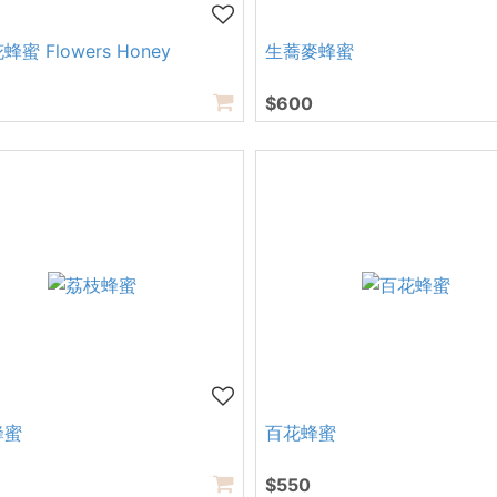
蜜 Flowers Honey
生蕎麥蜂蜜
$600
蜂蜜
百花蜂蜜
$550