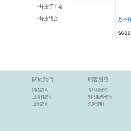
蜂蜜手工皂
蜂蜜禮盒
荔枝
$600
關於我們
顧客服務
購物說明
隱私權條款
退換貨說明
網站服務條款
退款說明
免責聲明