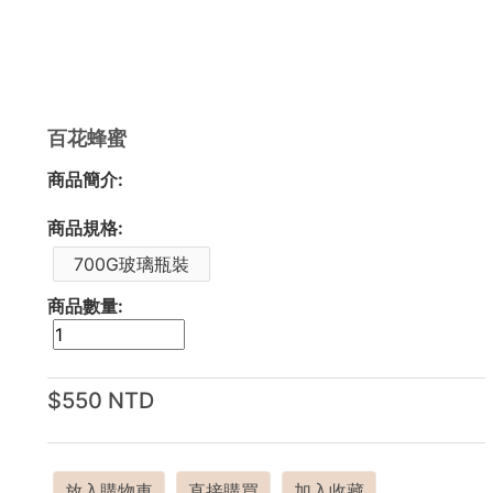
百花蜂蜜
商品簡介:
商品規格:
700G玻璃瓶裝
商品數量:
$550 NTD
放入購物車
直接購買
加入收藏