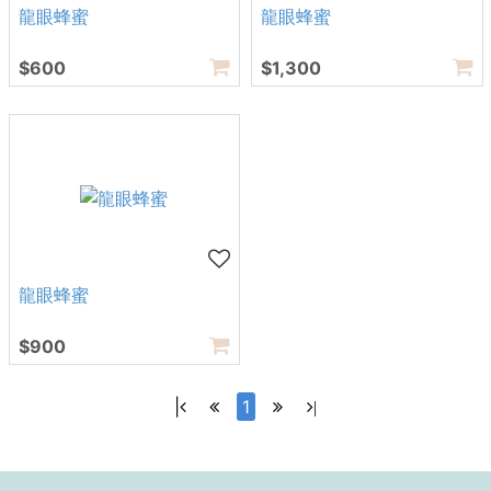
龍眼蜂蜜
龍眼蜂蜜
$600
$1,300
龍眼蜂蜜
$900
|
1
|