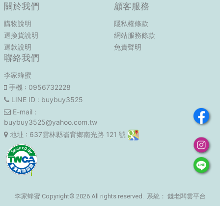
關於我們
顧客服務
購物說明
隱私權條款
退換貨說明
網站服務條款
退款說明
免責聲明
聯絡我們
李家蜂蜜
手機
: 0956732228
LINE ID
: buybuy3525
E-mail
:
buybuy3525@yahoo.com.tw
地址
: 637雲林縣崙背鄉南光路 121 號
李家蜂蜜 Copyright© 2026 All rights reserved. 系統：
錢老闆雲平台