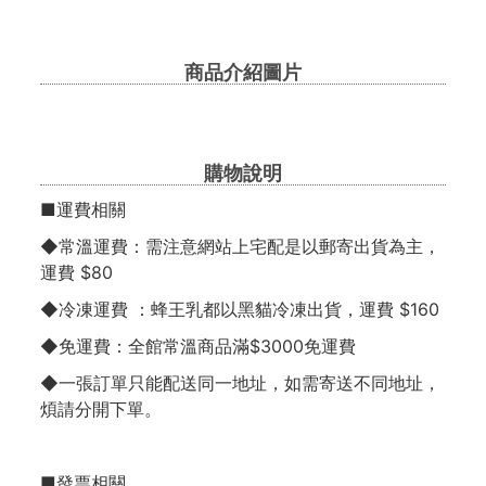
商品介紹圖片
購物說明
■運費相關
◆常溫運費：需注意網站上宅配是以郵寄出貨為主，
運費 $80
◆冷凍運費 ：蜂王乳都以黑貓冷凍出貨，運費 $160
◆免運費：全館常溫商品滿$3000免運費
◆一張訂單只能配送同一地址，如需寄送不同地址，
煩請分開下單。
■發票相關