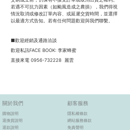
若遇不可抗力因素（如颱風造成之農損），我們得視
情況取消或修改訂單內容、或延遲交貨時間，並選擇
以最適方式告知。若有任何問題歡迎與我們聯繫。
■歡迎經銷及通路洽談
歡迎私訊FACE BOOK: 李家蜂蜜
直接來電 0956-732228 麗雲
關於我們
顧客服務
購物說明
隱私權條款
退換貨說明
網站服務條款
退款說明
免責聲明