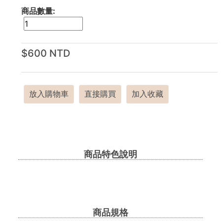
商品數量:
$600 NTD
放入購物車
直接購買
加入收藏
商品特色說明
商品規格