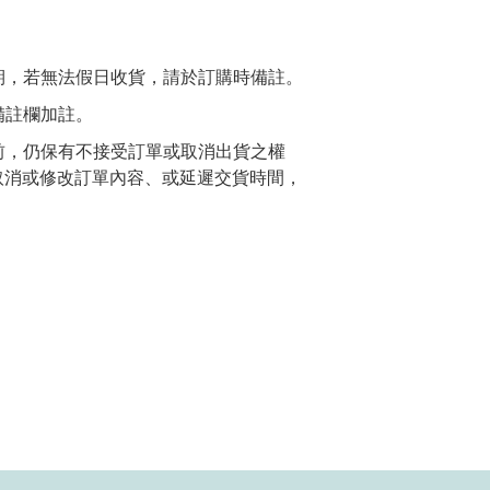
期，若無法假日收貨，請於訂購時備註。
備註欄加註。
前，仍保有不接受訂單或取消出貨之權
取消或修改訂單內容、或延遲交貨時間，