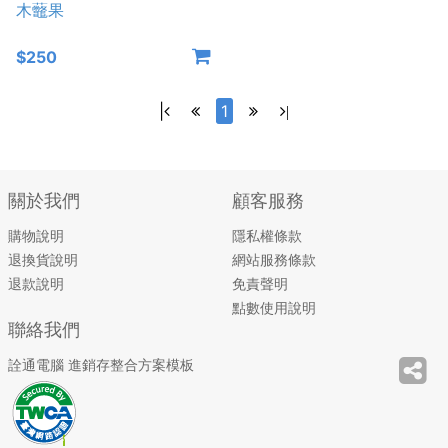
木虌果
$250
|
1
|
關於我們
顧客服務
購物說明
隱私權條款
退換貨說明
網站服務條款
退款說明
免責聲明
點數使用說明
聯絡我們
詮通電腦 進銷存整合方案模板