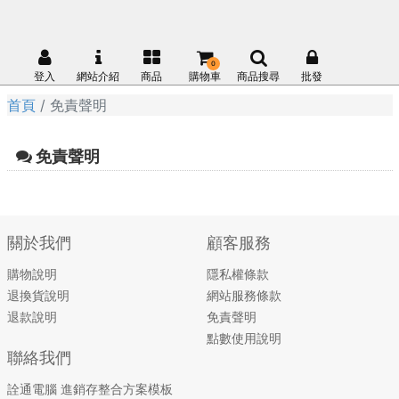
0
登入
網站介紹
商品
購物車
商品搜尋
批發
首頁
免責聲明
免責聲明
關於我們
顧客服務
購物說明
隱私權條款
退換貨說明
網站服務條款
退款說明
免責聲明
點數使用說明
聯絡我們
詮通電腦 進銷存整合方案模板