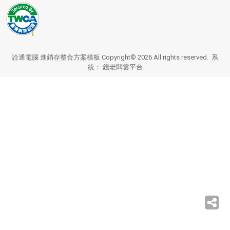
詮通電腦 進銷存整合方案模板 Copyright© 2026 All rights reserved. 系
統：
錢老闆雲平台