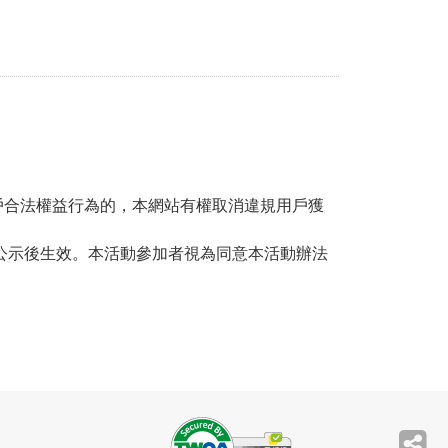
戶合法權益行為的，本網站有權取消違規用戶獲
公示後生效。本活動參加者視為同意本活動辦法