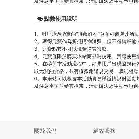
及注意事項並受其拘束，活動辦法及注意事項嗣
點數使用說明
1、用戶通過指定的“推薦好友”頁面可參與此活
2、獲得元寶作為折抵購物消費，但不得轉贈他
3、元寶點數不可以現金購買獲取。
4、元寶僅限於購買本站商品時使用，實際使用
5、在參與本活動過程中，如果用戶出現違規行
取元寶的資格，並有權撤銷違規交易，取消相應
6、本網站可以根據本活動實際舉辦情況對活動
及注意事項並受其拘束，活動辦法及注意事項嗣
關於我們
顧客服務