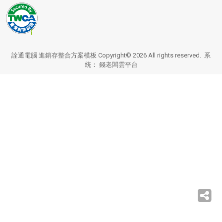
詮通電腦 進銷存整合方案模板 Copyright© 2026 All rights reserved. 系
統：
錢老闆雲平台