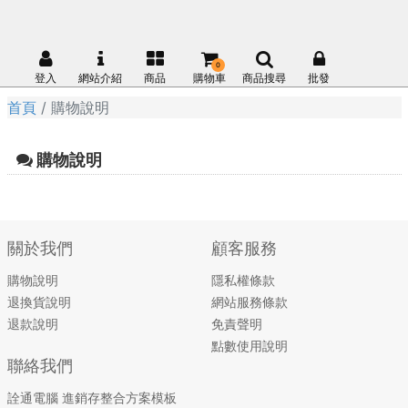
0
登入
網站介紹
商品
購物車
商品搜尋
批發
首頁
購物說明
購物說明
關於我們
顧客服務
購物說明
隱私權條款
退換貨說明
網站服務條款
退款說明
免責聲明
點數使用說明
聯絡我們
詮通電腦 進銷存整合方案模板