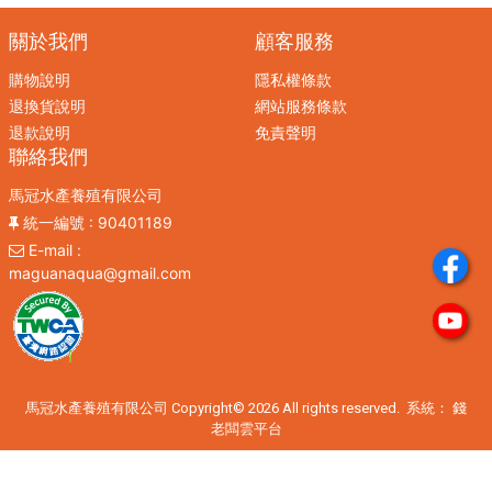
關於我們
顧客服務
購物說明
隱私權條款
退換貨說明
網站服務條款
退款說明
免責聲明
聯絡我們
馬冠水產養殖有限公司
統一編號
: 90401189
E-mail
:
maguanaqua@gmail.com
馬冠水產養殖有限公司 Copyright© 2026 All rights reserved. 系統：
錢
老闆雲平台