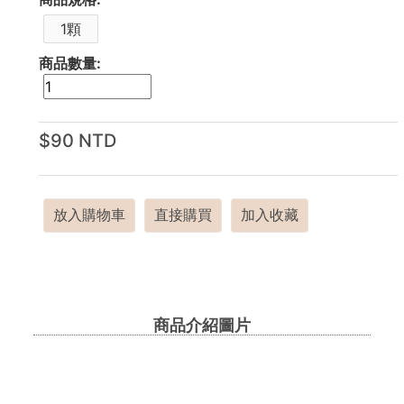
1顆
商品數量:
$90 NTD
放入購物車
直接購買
加入收藏
商品介紹圖片