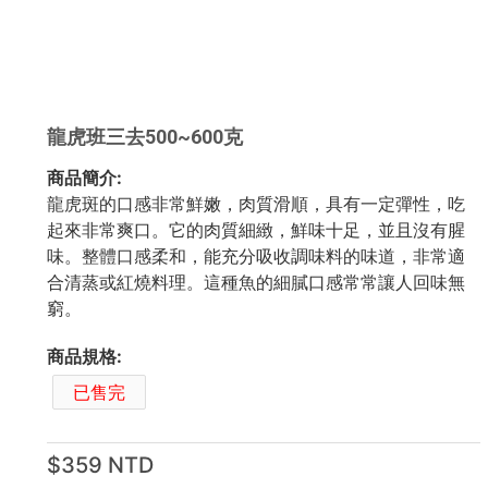
龍虎班三去500~600克
商品簡介:
龍虎斑的口感非常鮮嫩，肉質滑順，具有一定彈性，吃
起來非常爽口。它的肉質細緻，鮮味十足，並且沒有腥
味。整體口感柔和，能充分吸收調味料的味道，非常適
合清蒸或紅燒料理。這種魚的細膩口感常常讓人回味無
窮。
商品規格:
已售完
$359 NTD