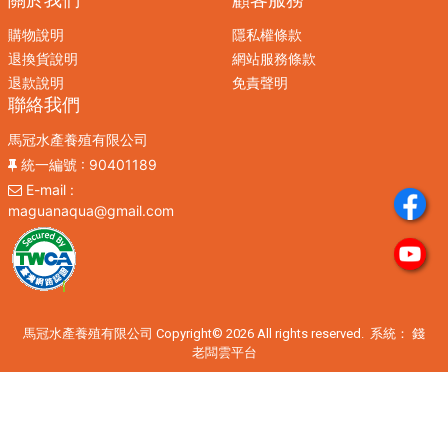
購物說明
隱私權條款
退換貨說明
網站服務條款
退款說明
免責聲明
聯絡我們
馬冠水產養殖有限公司
統一編號
: 90401189
E-mail
:
maguanaqua@gmail.com
馬冠水產養殖有限公司 Copyright© 2026 All rights reserved. 系統：
錢
老闆雲平台