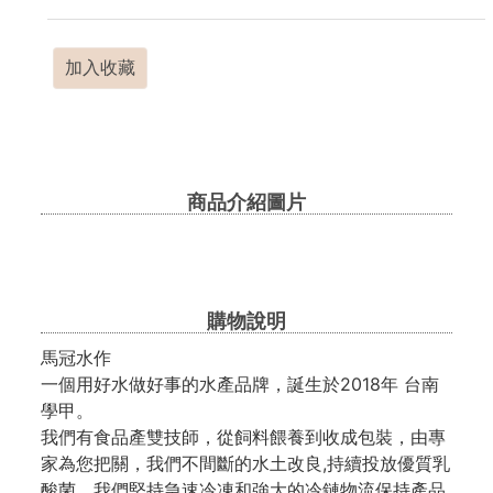
加入收藏
商品介紹圖片
購物說明
馬冠水作
一個用好水做好事的水產品牌，誕生於2018年 台南
學甲。
我們有食品產雙技師，從飼料餵養到收成包裝，由專
家為您把關，我們不間斷的水土改良,持續投放優質乳
酸菌，我們堅持急速冷凍和強大的冷鏈物流保持產品