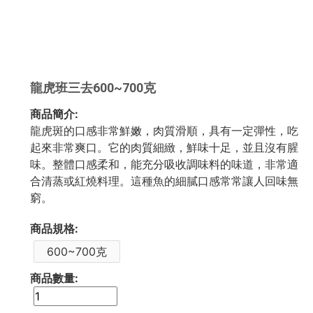
龍虎班三去600~700克
商品簡介:
龍虎斑的口感非常鮮嫩，肉質滑順，具有一定彈性，吃
起來非常爽口。它的肉質細緻，鮮味十足，並且沒有腥
味。整體口感柔和，能充分吸收調味料的味道，非常適
合清蒸或紅燒料理。這種魚的細膩口感常常讓人回味無
窮。
商品規格:
600~700克
商品數量: