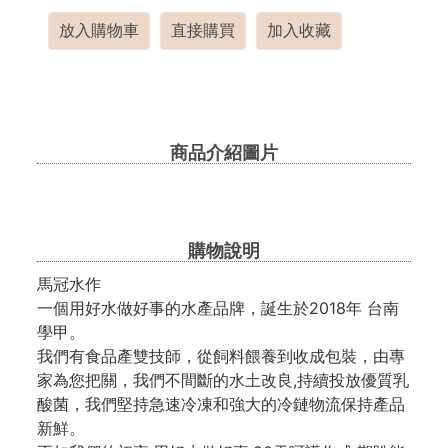
放入購物車
直接購買
加入收藏
商品介紹圖片
購物說明
馬冠水作
一個用好水做好事的水產品牌，誕生於2018年 台南
學甲。
我們有食品產雙技師，從飼料餵養到收成包裝，由專
家為您把關，我們不間斷的水土改良,持續投放優質乳
酸菌，我們堅持急速冷凍和強大的冷鏈物流保持產品
新鮮。