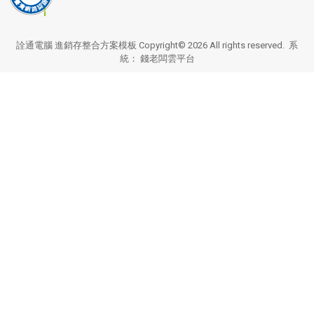
詮通電腦 進銷存整合方案模板 Copyright© 2026 All rights reserved. 系
統：
錢老闆雲平台