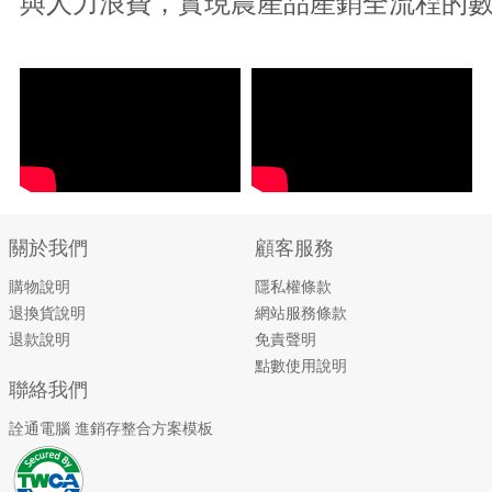
與人力浪費，實現農產品產銷全流程的
關於我們
顧客服務
購物說明
隱私權條款
退換貨說明
網站服務條款
退款說明
免責聲明
點數使用說明
聯絡我們
詮通電腦 進銷存整合方案模板