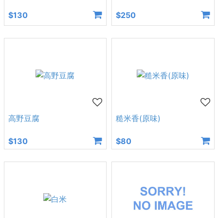
$130
$250
高野豆腐
糙米香(原味)
$130
$80