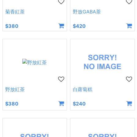
菊香紅茶
野放GABA茶
$380
$420
野放紅茶
白蘿蔔糕
$380
$240