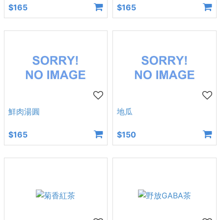
$165
$165
鮮肉湯圓
地瓜
$165
$150