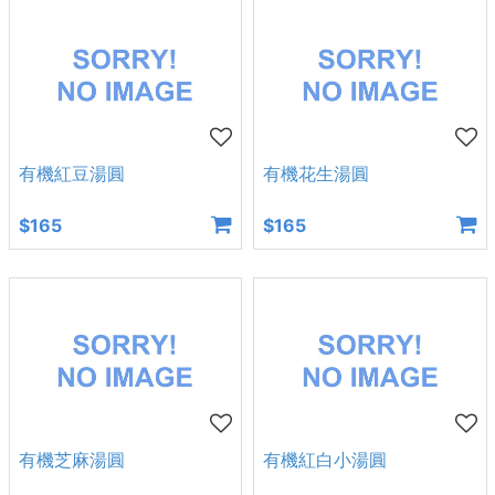
有機紅豆湯圓
有機花生湯圓
$165
$165
有機芝麻湯圓
有機紅白小湯圓