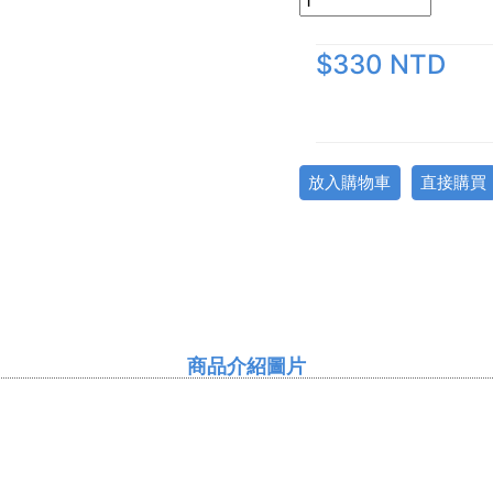
$330 NTD
放入購物車
直接購買
商品介紹圖片