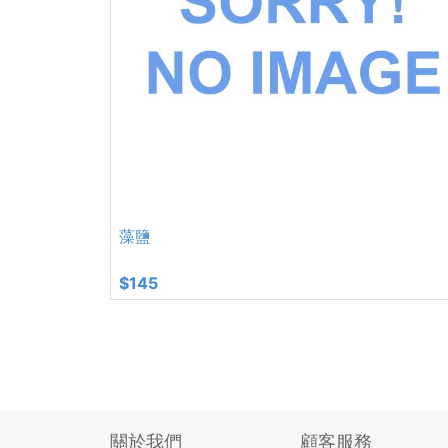
藻鹽
$145
關於我們
顧客服務