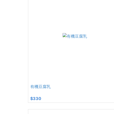
有機豆腐乳
$330