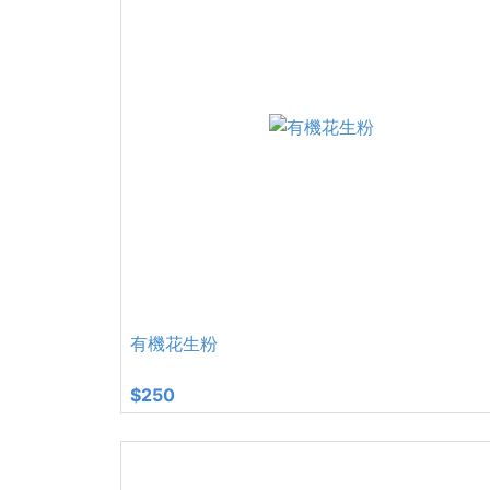
有機花生粉
$250