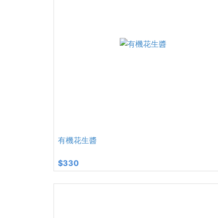
有機花生醬
$330