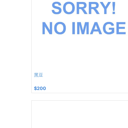
黑豆
$200