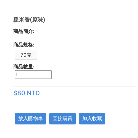
糙米香(原味)
商品簡介:
商品規格:
70克
商品數量:
$80 NTD
放入購物車
直接購買
加入收藏