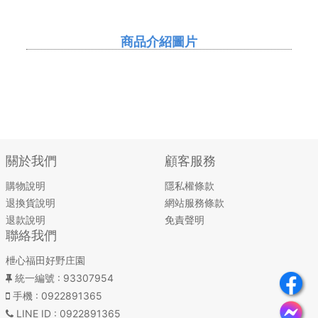
商品介紹圖片
關於我們
顧客服務
購物說明
隱私權條款
退換貨說明
網站服務條款
退款說明
免責聲明
聯絡我們
枻心福田好野庄園
統一編號
: 93307954
手機
: 0922891365
LINE ID
: 0922891365