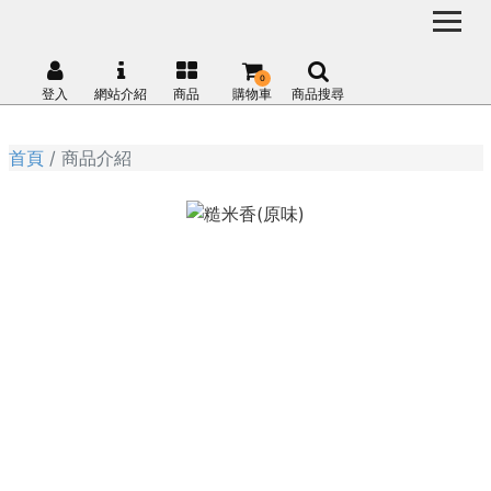
0
登入
網站介紹
商品
購物車
商品搜尋
首頁
商品介紹