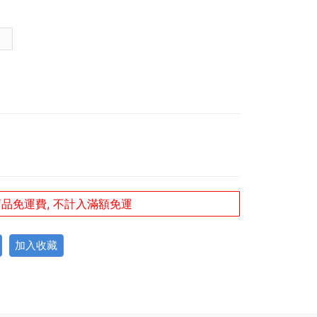
品免運費, 不計入滿額免運
加入收藏