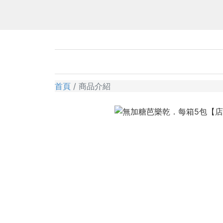
首頁
商品介紹