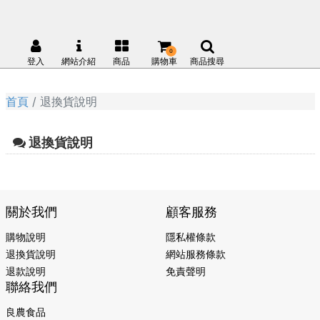
0
登入
網站介紹
商品
購物車
商品搜尋
首頁
退換貨說明
退換貨說明
關於我們
顧客服務
購物說明
隱私權條款
退換貨說明
網站服務條款
退款說明
免責聲明
聯絡我們
良農食品