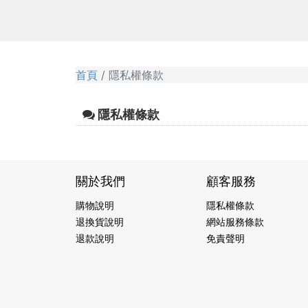
首頁
隱私權條款
隱私權條款
關於我們
顧客服務
購物說明
隱私權條款
退換貨說明
網站服務條款
退款說明
免責聲明