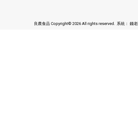
良農食品 Copyright© 2026 All rights reserved. 系統：
錢老