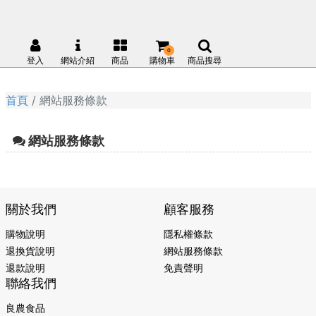
0
登入
網站介紹
商品
購物車
商品搜尋
首頁
網站服務條款
網站服務條款
關於我們
顧客服務
購物說明
隱私權條款
退換貨說明
網站服務條款
退款說明
免責聲明
聯絡我們
良農食品