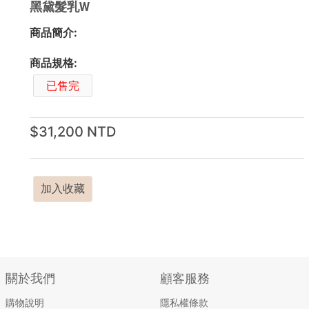
黑黛髮乳W
商品簡介:
商品規格:
已售完
$31,200 NTD
加入收藏
關於我們
顧客服務
購物說明
隱私權條款