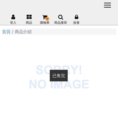
0
登入
商品
購物車
商品搜尋
批發
首頁
商品介紹
已售完
已售完
已售完