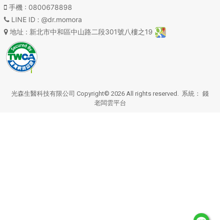
手機
: 0800678898
LINE ID
: @dr.momora
地址
: 新北市中和區中山路二段301號八樓之19
光森生醫科技有限公司 Copyright© 2026 All rights reserved. 系統：
錢
老闆雲平台