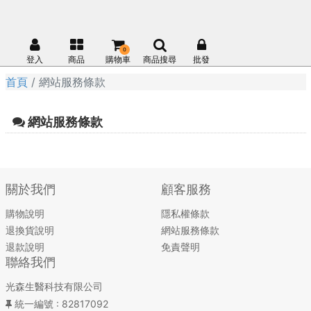
0
登入
商品
購物車
商品搜尋
批發
首頁
網站服務條款
網站服務條款
關於我們
顧客服務
購物說明
隱私權條款
退換貨說明
網站服務條款
退款說明
免責聲明
聯絡我們
光森生醫科技有限公司
統一編號
: 82817092