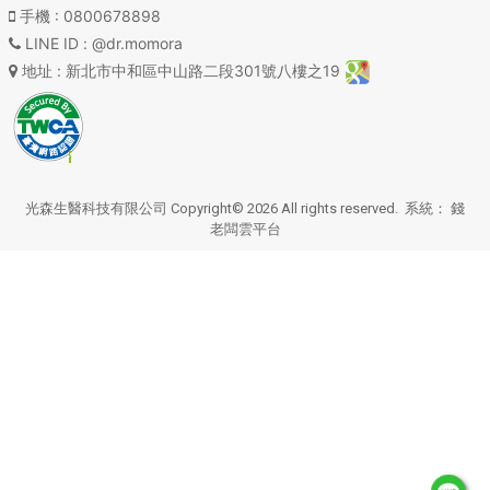
手機
: 0800678898
LINE ID
: @dr.momora
地址
: 新北市中和區中山路二段301號八樓之19
光森生醫科技有限公司 Copyright© 2026 All rights reserved. 系統：
錢
老闆雲平台