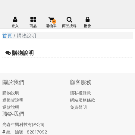
0
登入
商品
購物車
商品搜尋
批發
首頁
購物說明
購物說明
關於我們
顧客服務
購物說明
隱私權條款
退換貨說明
網站服務條款
退款說明
免責聲明
聯絡我們
光森生醫科技有限公司
統一編號
: 82817092