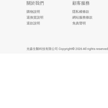
關於我們
顧客服務
購物說明
隱私權條款
退換貨說明
網站服務條款
退款說明
免責聲明
光森生醫科技有限公司 Copyright© 2026 All rights reserv