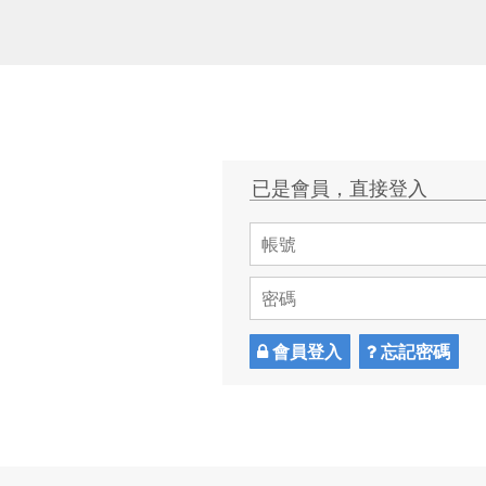
已是會員，直接登入
會員登入
忘記密碼