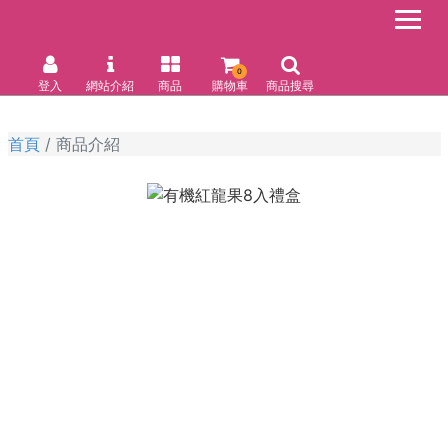
0
登入
網站介紹
商品
購物車
商品搜尋
首頁
商品介紹