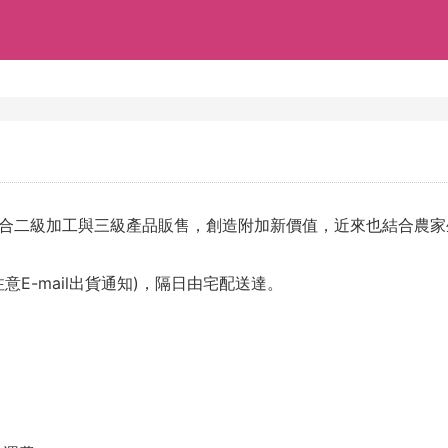
合二級加工與三級產品販售，創造附加新價值，近來也結合農家
E-mail出貨通知)，隔日由宅配送達。