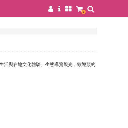
0
生活與在地文化體驗、生態導覽觀光，歡迎預約