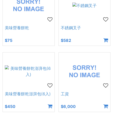
美味營養餅乾
不銹鋼叉子
$75
$582
美味營養餅乾澎湃包(6入)
工資
$450
$6,000