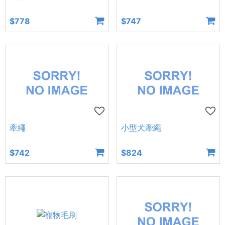
$778
$747
牽繩
小型犬牽繩
$742
$824