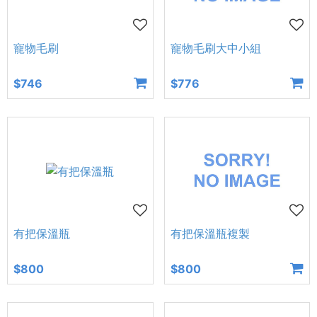
寵物毛刷
寵物毛刷大中小組
$746
$776
有把保溫瓶
有把保溫瓶複製
$800
$800