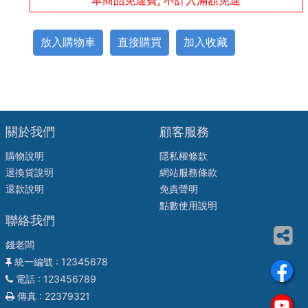
本商品免運費, 不計入滿額免運
放入購物車
直接購買
加入收藏
關於我們
顧客服務
購物說明
隱私權條款
退換貨說明
網站服務條款
退款說明
免責聲明
點數使用說明
聯絡我們
錢老闆
統一編號
: 12345678
電話
: 123456789
傳真
: 22379321