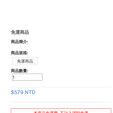
免運商品
商品簡介:
商品規格:
免運商品
商品數量:
$579 NTD