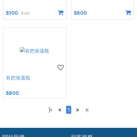
$100
$800
$129
有把保溫瓶
$800
|
1
|