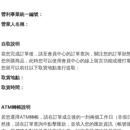
營利事業統一編號：
營業人名稱：
自取說明
當您完成訂單後，請至會員中心的訂單查詢，關注您的訂單狀
您所購商品，此時您可以使用會員中心的線上留言功能或撥打
您就可以前往以下取貨地點進行提取：
取貨地點：
取貨時間：
ATM轉帳
說明
若您選擇ATM轉帳，請在訂單成立後的一到兩個工作日（非假日，時
然後，請在訂單查詢中點擊匯款，並填入您的匯款資訊（帳號