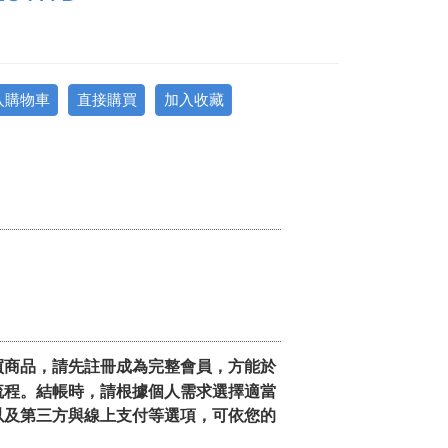
入購物車
直接購買
加入收藏
買商品，請先註冊成為完整會員，方能於
流程。結帳時，請根據個人需求選擇適當
以及第三方與線上支付等選項，可依您的