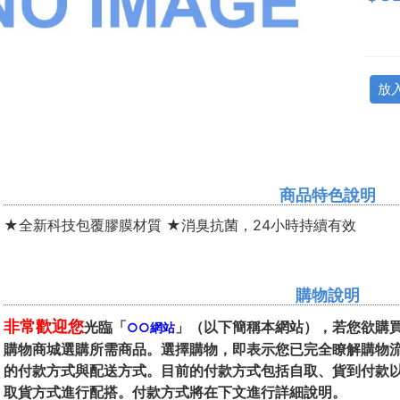
放
商品特色說明
★全新科技包覆膠膜材質 ★消臭抗菌，24小時持續有效
購物說明
非常歡迎您
光臨「
」（以下簡稱本網站），若您欲購
○○網站
購物商城選購所需商品。選擇購物，即表示您已完全瞭解購物
的付款方式與配送方式。目前的付款方式包括自取、貨到付款
取貨方式進行配搭。付款方式將在下文進行詳細說明。