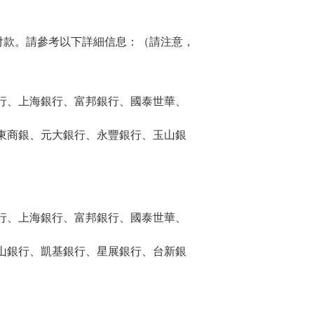
付款。請參考以下詳細信息：（請注意，
行、上海銀行、富邦銀行、國泰世華、
東商銀、元大銀行、永豐銀行、玉山銀
行、上海銀行、富邦銀行、國泰世華、
山銀行、凱基銀行、星展銀行、台新銀