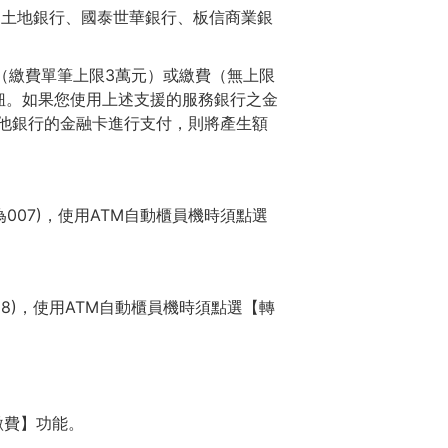
土地銀行、國泰世華銀行、板信商業銀
（繳費單筆上限3萬元）或繳費（無上限
鈕。如果您使用上述支援的服務銀行之金
他銀行的金融卡進行支付，則將產生額
007)，使用ATM自動櫃員機時須點選
18)，使用ATM自動櫃員機時須點選【轉
繳費】功能。