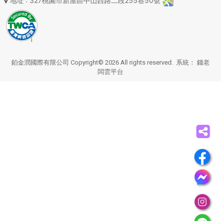
地址
: 327桃園市新屋區中山西路二段255巷50號
鉑金潤國際有限公司 Copyright© 2026 All rights reserved. 系統：
錢老
闆雲平台