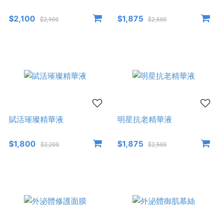
$2,100
$1,875
$2,900
$2,500
賦活璀璨精華液
明星抗老精華液
$1,800
$1,875
$2,200
$2,500