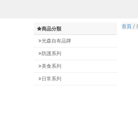
首頁
商品分類
光森自有品牌
防護系列
美食系列
日常系列