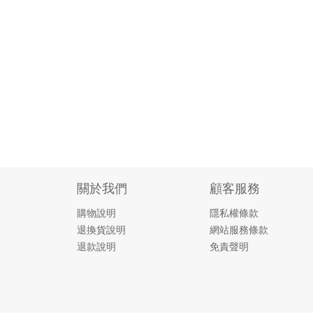
關於我們
顧客服務
購物說明
隱私權條款
退換貨說明
網站服務條款
退款說明
免責聲明