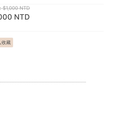
$1,000 NTD
,000 NTD
入收藏