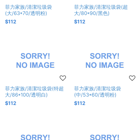
菲力家族/清潔垃圾袋
菲力家族/清潔垃圾袋(超
(大/63*70/透明粉)
大/80*90/黑色)
$112
$112
菲力家族/清潔垃圾袋(特超
菲力家族/清潔垃圾袋
大/86*100/透明白)
(中/53*60/透明粉)
$112
$112