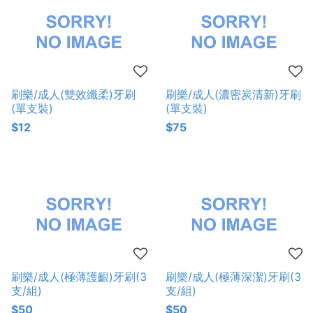
刷樂/成人(雙效纖柔)牙刷
刷樂/成人(濃密炭清新)牙刷
(單支裝)
(單支裝)
$12
$75
刷樂/成人(極薄護齦)牙刷(3
刷樂/成人(極薄深潔)牙刷(3
支/組)
支/組)
$50
$50