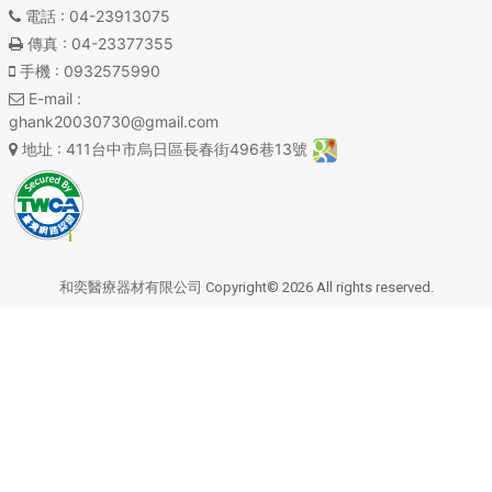
電話
: 04-23913075
傳真
: 04-23377355
手機
: 0932575990
E-mail
:
ghank20030730@gmail.com
地址
: 411台中市烏日區長春街496巷13號
和奕醫療器材有限公司 Copyright© 2026 All rights reserved.