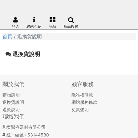
登入
網站介紹
商品
商品搜尋
首頁
退換貨說明
退換貨說明
關於我們
顧客服務
購物說明
隱私權條款
退換貨說明
網站服務條款
退款說明
免責聲明
聯絡我們
和奕醫療器材有限公司
統一編號
: 53144580