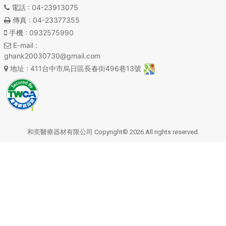
電話
: 04-23913075
傳真
: 04-23377355
手機
: 0932575990
E-mail
:
ghank20030730@gmail.com
地址
: 411台中市烏日區長春街496巷13號
和奕醫療器材有限公司 Copyright© 2026 All rights reserved.