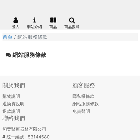
登入
網站介紹
商品
商品搜尋
首頁
網站服務條款
網站服務條款
關於我們
顧客服務
購物說明
隱私權條款
退換貨說明
網站服務條款
退款說明
免責聲明
聯絡我們
和奕醫療器材有限公司
統一編號
: 53144580