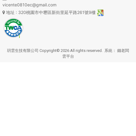
vicente0810ec@gmail.com
地址
: 320桃園市中壢區新街里延平路261號9樓
玥雲生技有限公司 Copyright© 2026 All rights reserved. 系統：
錢老闆
雲平台