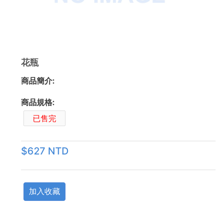
花瓶
商品簡介:
商品規格:
已售完
$627 NTD
加入收藏