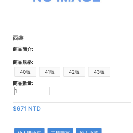
西裝
商品簡介:
商品規格:
40號
41號
42號
43號
商品數量:
$671 NTD