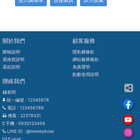
放入購物車
直接購買
加入收藏
關於我們
顧客服務
購物說明
隱私權條款
退換貨說明
網站服務條款
退款說明
免責聲明
點數使用說明
聯絡我們
錢老闆
統一編號
: 12345678
電話
: 123456789
傳真
: 22379321
手機
: 0930123456
LINE ID
: @moneyboss
E-mail
: