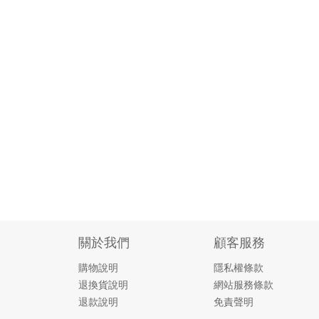
關於我們
顧客服務
購物說明
隱私權條款
退換貨說明
網站服務條款
退款說明
免責聲明