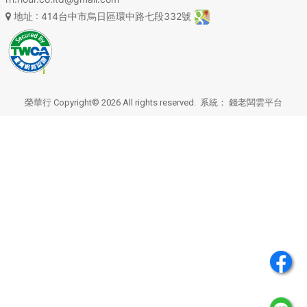
地址
: 414台中市烏日區環中路七段332號
榮華行 Copyright© 2026 All rights reserved. 系統：
錢老闆雲平台