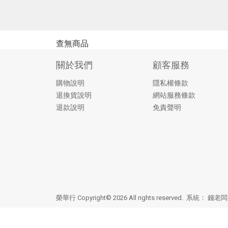
查無商品
關於我們
顧客服務
購物說明
隱私權條款
退換貨說明
網站服務條款
退款說明
免責聲明
榮華行 Copyright© 2026 All rights reserved. 系統：
錢老闆