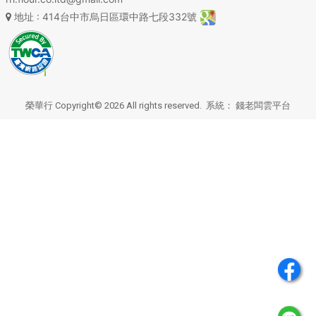
地址
: 414台中市烏日區環中路七段332號
榮華行 Copyright© 2026 All rights reserved. 系統：
錢老闆雲平台