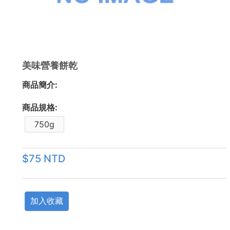
美味營養餅乾
商品簡介:
商品規格:
750g
$75 NTD
加入收藏