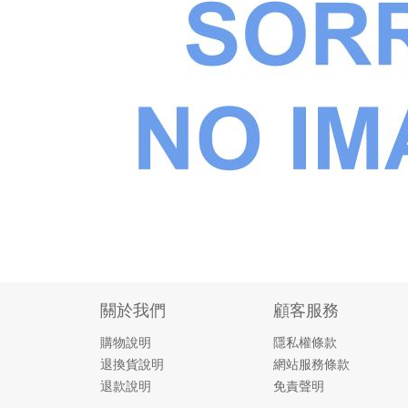
關於我們
顧客服務
購物說明
隱私權條款
退換貨說明
網站服務條款
退款說明
免責聲明